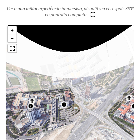
Per a una millor experiència immersiva, visualitzeu els espais 360º
en pantalla completa